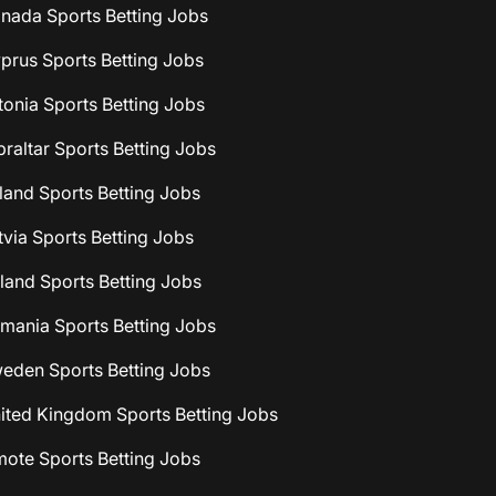
nada Sports Betting Jobs
prus Sports Betting Jobs
tonia Sports Betting Jobs
braltar Sports Betting Jobs
eland Sports Betting Jobs
tvia Sports Betting Jobs
land Sports Betting Jobs
mania Sports Betting Jobs
eden Sports Betting Jobs
ited Kingdom Sports Betting Jobs
mote Sports Betting Jobs