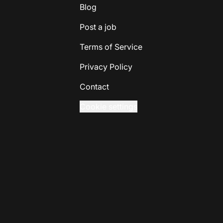
Blog
Post a job
Terms of Service
Privacy Policy
Contact
Cookie settings